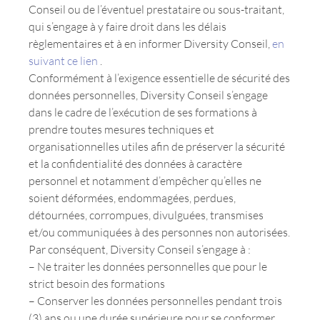
Conseil ou de l’éventuel prestataire ou sous-traitant,
qui s’engage à y faire droit dans les délais
règlementaires et à en informer Diversity Conseil,
en
suivant ce lien
.
Conformément à l’exigence essentielle de sécurité des
données personnelles, Diversity Conseil s’engage
dans le cadre de l’exécution de ses formations à
prendre toutes mesures techniques et
organisationnelles utiles afin de préserver la sécurité
et la confidentialité des données à caractère
personnel et notamment d’empêcher qu’elles ne
soient déformées, endommagées, perdues,
détournées, corrompues, divulguées, transmises
et/ou communiquées à des personnes non autorisées.
Par conséquent, Diversity Conseil s’engage à :
– Ne traiter les données personnelles que pour le
strict besoin des formations
– Conserver les données personnelles pendant trois
(3) ans ou une durée supérieure pour se conformer