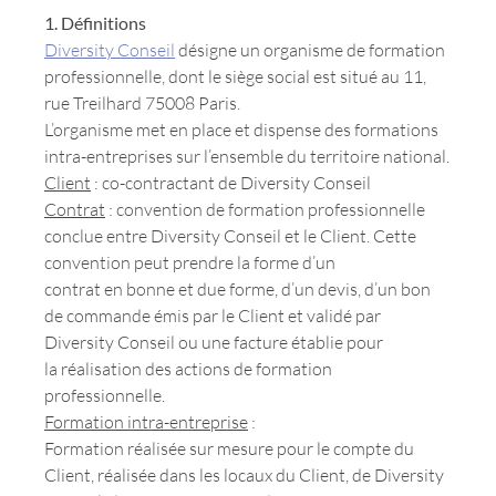
1. Définitions
Diversity Conseil
désigne un organisme de formation
professionnelle, dont le siège social est situé au 11,
rue Treilhard 75008 Paris.
L’organisme met en place et dispense des formations
intra-entreprises sur l’ensemble du territoire national.
Client
: co-contractant de Diversity Conseil
Contrat
: convention de formation professionnelle
conclue entre Diversity Conseil et le Client. Cette
convention peut prendre la forme d’un
contrat en bonne et due forme, d’un devis, d’un bon
de commande émis par le Client et validé par
Diversity Conseil ou une facture établie pour
la réalisation des actions de formation
professionnelle.
Formation intra-entreprise
:
Formation réalisée sur mesure pour le compte du
Client, réalisée dans les locaux du Client, de Diversity