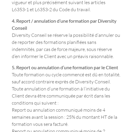
vigueur et plus précisément suivant les articles
L6353-1 et L6353-2 du Code du travail.
4. Report / annulation d’une formation par Diversity
Conseil
Diversity Conseil se réserve la possibilité d’annuler ou
de reporter des formations planifiées sans
indemnités, par cas de force majeure, sous réserve
d’en informer le Client avec un préavis raisonnable.
5. Report ou annulation d’une formation par le Client
Toute formation ou cycle commencé est dû en totalité,
sauf accord contraire exprès de Diversity Conseil.
Toute annulation d’une formation à l’initiative du
Client devra être communiquée par écrit dans les
conditions qui suivent :
Report ou annulation communiqué moins de 4
semaines avant la session : 25% du montant HT de la
formation vous sera facturé.
Report ou annulation communiqué moins de 2