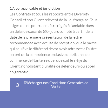
17. Loi applicable et juridiction
Les Contrats et tous les rapports entre Diversity
Conseil et son Client relèvent de la Loi française. Tous
litiges qui ne pourraient être réglés à l’amiable dans
un délai de soixante (60) jours compté à partir de la
date de la première présentation de la lettre
recommandée avec accusé de réception, que la partie
qui soulève le différend devra avoir adressée à l’autre,
seront de la compétence exclusive du tribunal de
commerce de Nanterre quel que soit le siège du
Client, nonobstant pluralité de défendeurs ou appel
en garantie.
Télécharger nos Conditions Générales de
Vente