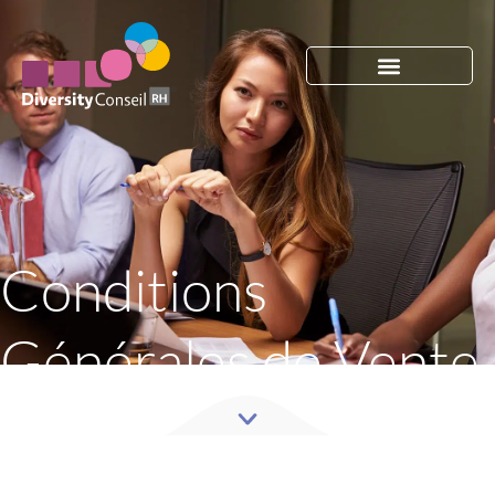
Conditions
Générales de Vente