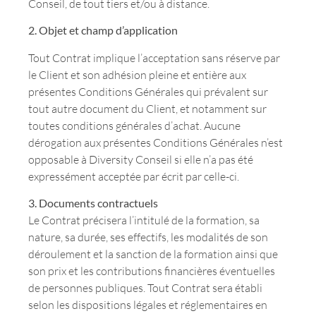
Conseil, de tout tiers et/ou à distance.
2. Objet et champ d’application
Tout Contrat implique l’acceptation sans réserve par
le Client et son adhésion pleine et entière aux
présentes Conditions Générales qui prévalent sur
tout autre document du Client, et notamment sur
toutes conditions générales d’achat. Aucune
dérogation aux présentes Conditions Générales n’est
opposable à Diversity Conseil si elle n’a pas été
expressément acceptée par écrit par celle-ci.
3. Documents contractuels
Le Contrat précisera l’intitulé de la formation, sa
nature, sa durée, ses effectifs, les modalités de son
déroulement et la sanction de la formation ainsi que
son prix et les contributions financières éventuelles
de personnes publiques. Tout Contrat sera établi
selon les dispositions légales et réglementaires en