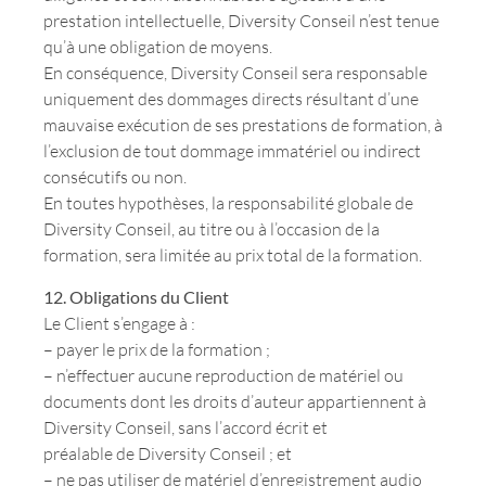
prestation intellectuelle, Diversity Conseil n’est tenue
qu’à une obligation de moyens.
En conséquence, Diversity Conseil sera responsable
uniquement des dommages directs résultant d’une
mauvaise exécution de ses prestations de formation, à
l’exclusion de tout dommage immatériel ou indirect
consécutifs ou non.
En toutes hypothèses, la responsabilité globale de
Diversity Conseil, au titre ou à l’occasion de la
formation, sera limitée au prix total de la formation.
12. Obligations du Client
Le Client s’engage à :
– payer le prix de la formation ;
– n’effectuer aucune reproduction de matériel ou
documents dont les droits d’auteur appartiennent à
Diversity Conseil, sans l’accord écrit et
préalable de Diversity Conseil ; et
– ne pas utiliser de matériel d’enregistrement audio