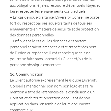
aux obligations légales, résoudre d’éventuels litiges et
faire respecter les engagements contractuels.
– En cas de sous-traitance, Diversity Conseil se porte
fort du respect par ses sous-traitants de tous ses
engagements en matière de sécurité et de protection
des données personnelles.
– Enfin, dans le cas où les données à caractère
personnel seraient amenées à être transférées hors
de l’union européenne, il est rappelé que cela ne
pourra se faire sans l’accord du Client et/ou de la
personne physique concernée.
16. Communication
Le Client autorise expressément le groupe Diversity
Conseil à mentionner son nom, son logo et à faire
mention à titre de références de la conclusion d’un
Contrat et de toute opération découlant de son
application dans l’ensemble de leurs documents
commerciaux.