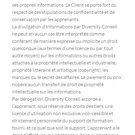
ses propres informations. Le Client se porte fort du
respect de ces stipulations de confidentialité et de
conservation par les apprenants.
La divulgation d’Informations par Diversity Conseil
ne peut en aucun cas être interprétée comme
conférant de manière expresse ou implicite un droit
quelconque (aux termes d’une licence ou par tout
autre moyen) sur les informations ou autres droits
attachés à la propriété intellectuelle et industrielle,
propriété littéraire et artistique (copyright), les
marques ou le secret des affaires. Le paiement du prix
n’opère aucun transfert de droit de propriété
intellectuelle sur les informations.
Par dérogation, Diversity Conseil accorde à
l’apprenant, sous réserve des droits des tiers, une
licence d’utilisation non exclusive, non-cessible et
strictement personnelle du support de formation
fourni, et ce quel que soit le support. L’apprenant a le