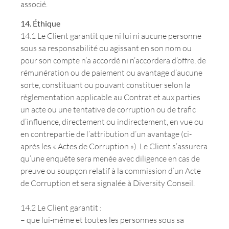
associé.
14. Éthique
14.1 Le Client garantit que ni lui ni aucune personne
sous sa responsabilité ou agissant en son nom ou
pour son compte n’a accordé ni n’accordera d’offre, de
rémunération ou de paiement ou avantage d’aucune
sorte, constituant ou pouvant constituer selon la
règlementation applicable au Contrat et aux parties
un acte ou une tentative de corruption ou de trafic
d’influence, directement ou indirectement, en vue ou
en contrepartie de l’attribution d’un avantage (ci-
après les « Actes de Corruption »). Le Client s’assurera
qu’une enquête sera menée avec diligence en cas de
preuve ou soupçon relatif à la commission d’un Acte
de Corruption et sera signalée à Diversity Conseil.
14.2 Le Client garantit :
– que lui-même et toutes les personnes sous sa