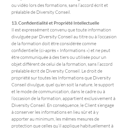
ou vidéo lors des formations, sans l’accord écrit et
préalable de Diversity Conseil.
13. Confidentialité et Propriété Intellectuelle
Il est expressément convenu que toute information
divulguée par Diversity Conseil au titre ou à l’occasion
de la formation doit être considérée comme
confidentielle (ci-après « Informations ») et ne peut
être communiquée à des tiers ou utilisée pour un
objet différent de celui de la formation, sans l’accord
préalable écrit de Diversity Conseil. Le droit de
propriété sur toutes les Informations que Diversity
Conseil divulgue, quel qu’en soit la nature, le support
et le mode de communication, dans le cadre ou à
l’occasion de la formation, appartient exclusivement à
Diversity Conseil. En conséquence, le Client s’engage
à conserver les informations en lieu sûr et à y
apporter au minimum, les mêmes mesures de
protection que celles qu’il applique habituellement à