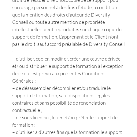
droit d’effectuer une photocopie de ce support pour
son usage personnel à des fins d’étude, à condition
que la mention des droits d’auteur de Diversity
Conseil ou toute autre mention de propriété
intellectuelle soient reproduites sur chaque copie du
support de formation. L’apprenant et le Client n’ont
pas le droit, sauf accord préalable de Diversity Conseil
:
– d’utiliser, copier, modifier, créer une œuvre dérivée
et/ ou distribuer le support de formation à l’exception
de ce qui est prévu aux présentes Conditions
Générales ;
– de désassembler, décompiler et/ou traduire le
support de formation, sauf dispositions légales
contraires et sans possibilité de renonciation
contractuelle ;
– de sous licencier, louer et/ou prêter le support de
formation ;
– d’utiliser à d’autres fins que la formation le support