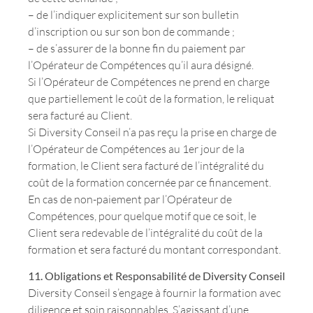
– de l’indiquer explicitement sur son bulletin
d’inscription ou sur son bon de commande ;
– de s’assurer de la bonne fin du paiement par
l’Opérateur de Compétences qu’il aura désigné.
Si l’Opérateur de Compétences ne prend en charge
que partiellement le coût de la formation, le reliquat
sera facturé au Client.
Si Diversity Conseil n’a pas reçu la prise en charge de
l’Opérateur de Compétences au 1er jour de la
formation, le Client sera facturé de l’intégralité du
coût de la formation concernée par ce financement.
En cas de non-paiement par l’Opérateur de
Compétences, pour quelque motif que ce soit, le
Client sera redevable de l’intégralité du coût de la
formation et sera facturé du montant correspondant.
11. Obligations et Responsabilité de Diversity Conseil
Diversity Conseil s’engage à fournir la formation avec
diligence et soin raisonnables. S’agissant d’une