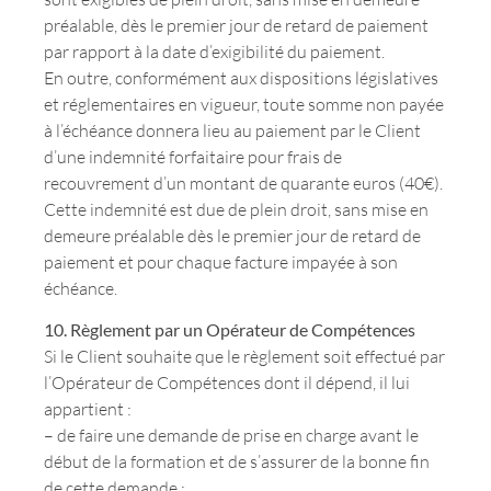
préalable, dès le premier jour de retard de paiement
par rapport à la date d’exigibilité du paiement.
En outre, conformément aux dispositions législatives
et réglementaires en vigueur, toute somme non payée
à l’échéance donnera lieu au paiement par le Client
d’une indemnité forfaitaire pour frais de
recouvrement d’un montant de quarante euros (40€).
Cette indemnité est due de plein droit, sans mise en
demeure préalable dès le premier jour de retard de
paiement et pour chaque facture impayée à son
échéance.
10. Règlement par un Opérateur de Compétences
Si le Client souhaite que le règlement soit effectué par
l’Opérateur de Compétences dont il dépend, il lui
appartient :
– de faire une demande de prise en charge avant le
début de la formation et de s’assurer de la bonne fin
de cette demande ;