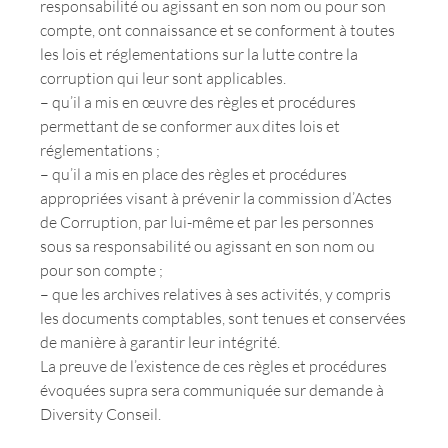
responsabilité ou agissant en son nom ou pour son
compte, ont connaissance et se conforment à toutes
les lois et réglementations sur la lutte contre la
corruption qui leur sont applicables.
– qu’il a mis en œuvre des règles et procédures
permettant de se conformer aux dites lois et
réglementations ;
– qu’il a mis en place des règles et procédures
appropriées visant à prévenir la commission d’Actes
de Corruption, par lui-même et par les personnes
sous sa responsabilité ou agissant en son nom ou
pour son compte ;
– que les archives relatives à ses activités, y compris
les documents comptables, sont tenues et conservées
de manière à garantir leur intégrité.
La preuve de l’existence de ces règles et procédures
évoquées supra sera communiquée sur demande à
Diversity Conseil.