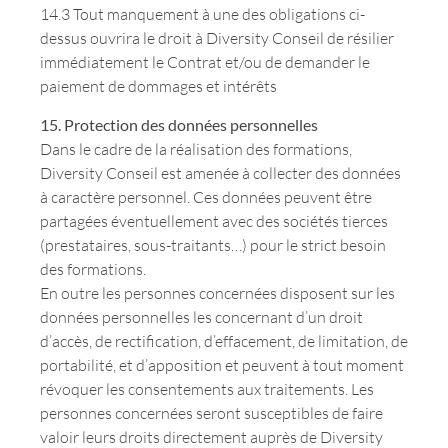
14.3 Tout manquement à une des obligations ci-
dessus ouvrira le droit à Diversity Conseil de résilier
immédiatement le Contrat et/ou de demander le
paiement de dommages et intérêts
15. Protection des données personnelles
Dans le cadre de la réalisation des formations,
Diversity Conseil est amenée à collecter des données
à caractère personnel. Ces données peuvent être
partagées éventuellement avec des sociétés tierces
(prestataires, sous-traitants…) pour le strict besoin
des formations.
En outre les personnes concernées disposent sur les
données personnelles les concernant d’un droit
d’accès, de rectification, d’effacement, de limitation, de
portabilité, et d’apposition et peuvent à tout moment
révoquer les consentements aux traitements. Les
personnes concernées seront susceptibles de faire
valoir leurs droits directement auprès de Diversity